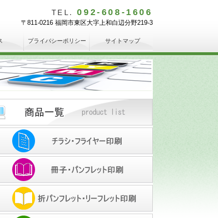
092-608-1606
TEL.
〒811-0216 福岡市東区大字上和白辺分野219-3
ス
プライバシーポリシー
サイトマップ