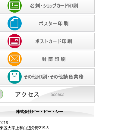
株式会社ビー・ピー・シー
0216
東区大字上和白辺分野219-3